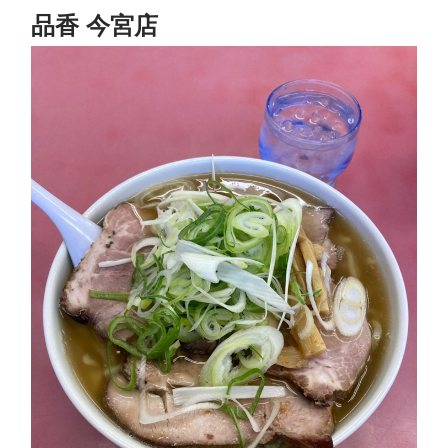
品香 今宮店