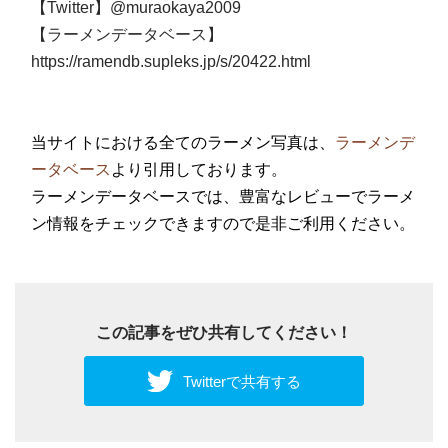
【Twitter】
@muraokaya2009
【ラーメンデータベース】
https://ramendb.supleks.jp/s/20422.html
当サイトにおける全てのラーメン写真は、
ラーメンデ
ータベース
より引用しております。
ラーメンデータベースでは、豊富なレビューでラーメ
ン情報をチェックできますので是非ご利用ください。
この記事をぜひ共有してください！
Twitterで共有する