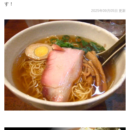
す！
2025年09月05日 更新