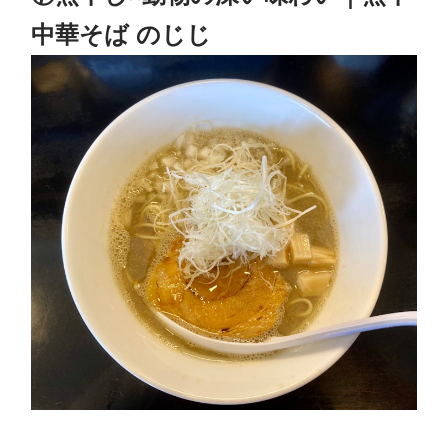
中華そば のじじ