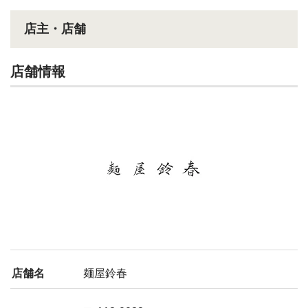
店主・店舗
店舗情報
店舗名
麺屋鈴春