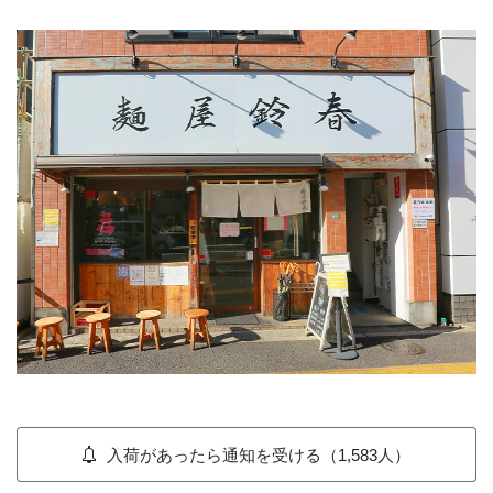
入荷があったら通知を受ける（1,583人）