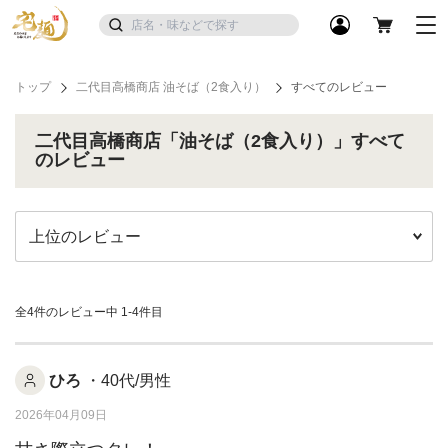
トップ
二代目高橋商店 油そば（2食入り）
すべてのレビュー
二代目高橋商店「油そば（2食入り）」すべて
のレビュー
全4件のレビュー中
1-4件目
ひろ
・40代/男性
2026年04月09日