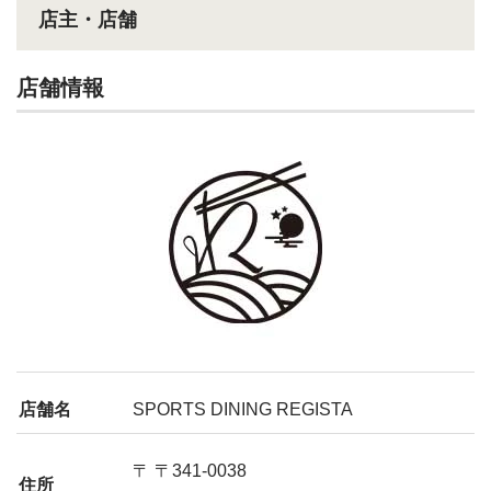
店主・店舗
店舗情報
店舗名
SPORTS DINING REGISTA
〒 〒341-0038
住所