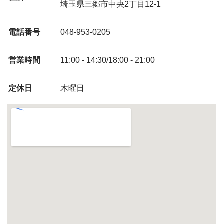
埼玉県三郷市中央2丁目12-1
電話番号
048-953-0205
営業時間
11:00 - 14:30/18:00 - 21:00
定休日
木曜日