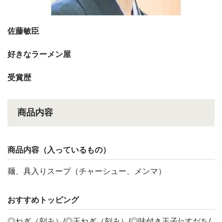
佐藤敏臣
好きなラーメン屋
受賞歴
商品内容
商品内容（入っているもの）
麺、具入りスープ（チャーシュー、メンマ）
おすすめトッピング
◎ねぎ（刻み）/◎玉ねぎ（刻み）/◎味付き玉子/○すだち/