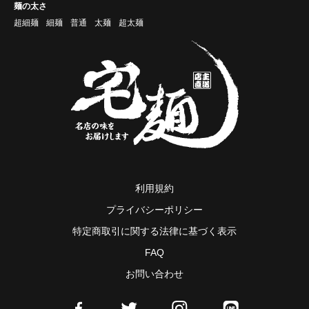
麺の太さ
超細麺
細麺
普通
太麺
超太麺
利用規約
プライバシーポリシー
特定商取引に関する法律に基づく表示
FAQ
お問い合わせ