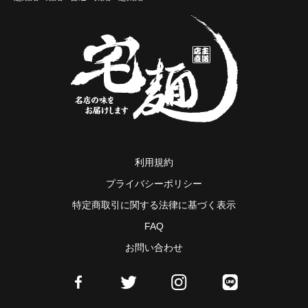
利用規約
プライバシーポリシー
特定商取引に関する法律に基づく表示
FAQ
お問い合わせ