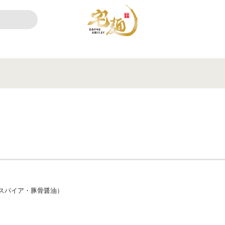
スパイア・豚骨醤油）