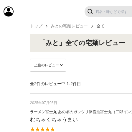
トップ
みとの宅麺レビュー
全て
「みと」全ての宅麺レビュー
全2件のレビュー中
1-2件目
2025年07月05日
ラーメン富士丸 あの頃のガッツリ豚醤油富士丸（二郎イン
むちゃくちゃうまい