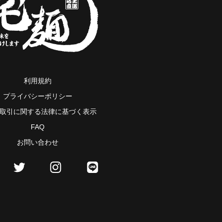
利用規約
プライバシーポリシー
取引に関する法律に基づく表示
FAQ
お問い合わせ