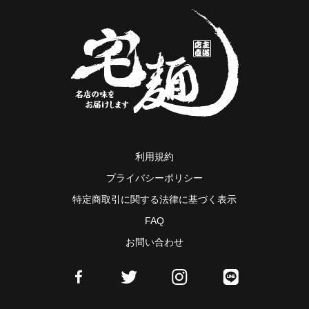
利用規約
プライバシーポリシー
特定商取引に関する法律に基づく表示
FAQ
お問い合わせ