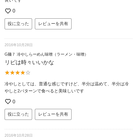
良いです
0
役に立った
レビューを共有
2016年10月28日
G麺７ 冷やしらーめん味噌（ラーメン・味噌）
リピは時々いいかな
冷やしとしては、普通な感じですけど、半分は温めて、半分は冷
やしと2パターンで食べると美味しいです
0
役に立った
レビューを共有
2016年10月28日