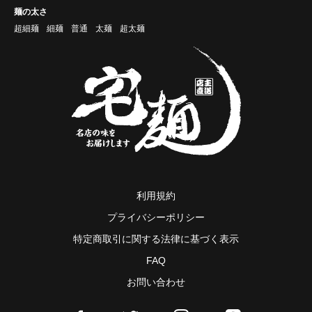
麺の太さ
超細麺
細麺
普通
太麺
超太麺
利用規約
プライバシーポリシー
特定商取引に関する法律に基づく表示
FAQ
お問い合わせ