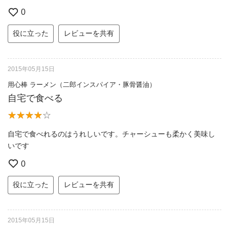
0
役に立った
レビューを共有
2015年05月15日
用心棒 ラーメン（二郎インスパイア・豚骨醤油）
自宅で食べる
自宅で食べれるのはうれしいです。チャーシューも柔かく美味し
いです
0
役に立った
レビューを共有
2015年05月15日