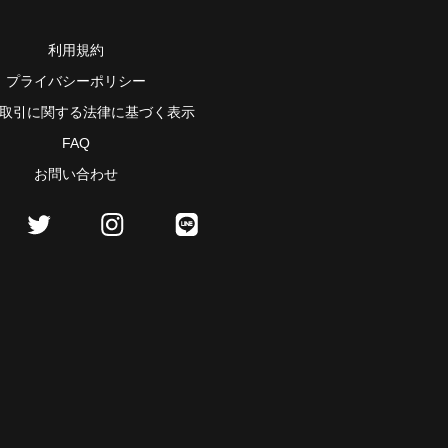
利用規約
プライバシーポリシー
取引に関する法律に基づく表示
FAQ
お問い合わせ