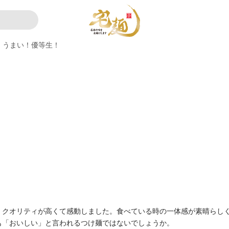
うまい！優等生！
、クオリティが高くて感動しました。食べている時の一体感が素晴らし
も「おいしい」と言われるつけ麺ではないでしょうか。