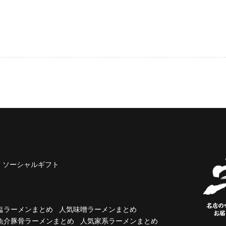
ソーシャルギフト
塩ラーメンまとめ
人気味噌ラーメンまとめ
魚介豚骨ラーメンまとめ
人気家系ラーメンまとめ