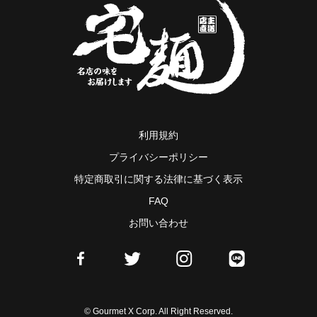
利用規約
プライバシーポリシー
特定商取引に関する法律に基づく表示
FAQ
お問い合わせ
© Gourmet X Corp. All Right Reserved.