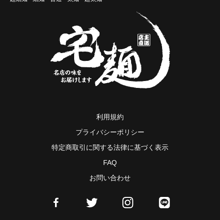
利用規約
プライバシーポリシー
特定商取引に関する法律に基づく表示
FAQ
お問い合わせ