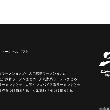
ソーシャルギフト
塩ラーメンまとめ
人気味噌ラーメンまとめ
魚介豚骨ラーメンまとめ
人気家系ラーメンまとめ
ラーメンまとめ
人気インスパイア系ラーメンまとめ
介豚骨つけ麺まとめ
人気変わり種つけ麺まとめ
特定商