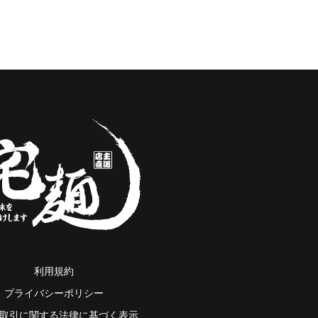
利用規約
プライバシーポリシー
取引に関する法律に基づく表示