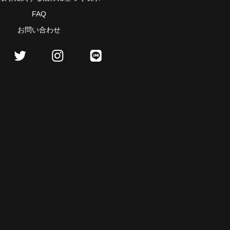
FAQ
お問い合わせ