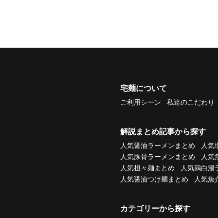
宅麺について
ご利用シーン
私達のこだわり
解説まとめ記事から探す
人気醤油ラーメンまとめ
人気
人気豚骨ラーメンまとめ
人気
人気担々麺まとめ
人気鶏白湯
人気醤油つけ麺まとめ
人気魚
カテゴリーから探す