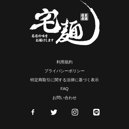
利用規約
プライバシーポリシー
特定商取引に関する法律に基づく表示
FAQ
お問い合わせ