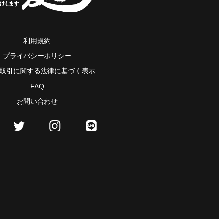
利用規約
プライバシーポリシー
取引に関する法律に基づく表示
FAQ
お問い合わせ