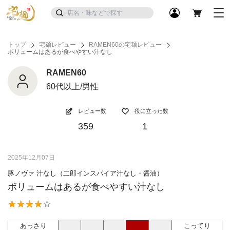
トップ
宅麺レビュー
RAMEN60の宅麺レビュー
ボリュームはあるが食べやすい汁なし
RAMEN60
60代以上/男性
レビュー数
役に立った数
359
1
2025年12月07日
豚ノヴァ 汁なし（二郎インスパイア汁なし・醤油）
ボリュームはあるが食べやすい汁なし
あっさり
こってり