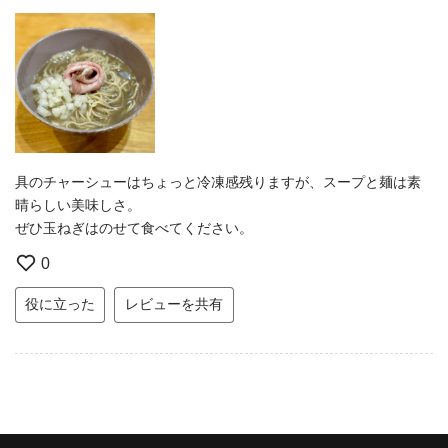
具のチャーシューはちょっと冷凍感残りますが、スープと麺は素
晴らしい美味しさ。
ぜひ玉ねぎはのせて食べてください。
0
役に立った
レビューを共有