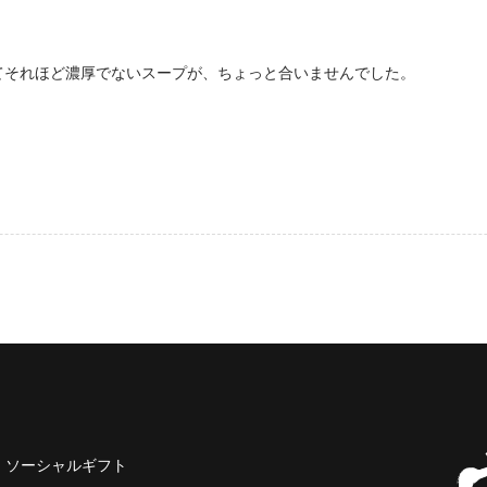
てそれほど濃厚でないスープが、ちょっと合いませんでした。
ソーシャルギフト