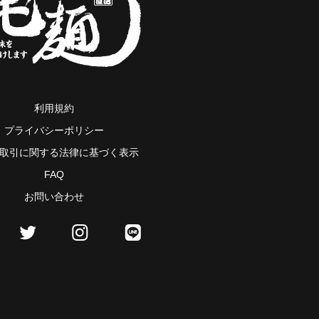
利用規約
プライバシーポリシー
取引に関する法律に基づく表示
FAQ
お問い合わせ