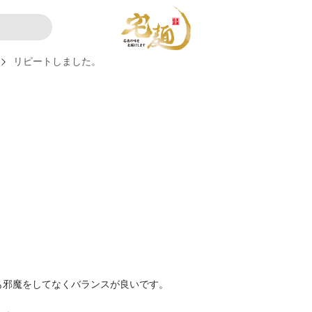
リピートしました。
も邪魔をしてなくバランスが良いです。