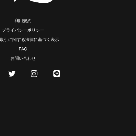
利用規約
プライバシーポリシー
取引に関する法律に基づく表示
FAQ
お問い合わせ