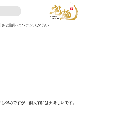
甘さと酸味のバランスが良い
少し強めですが、個人的には美味しいです。