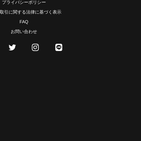
プライバシーポリシー
取引に関する法律に基づく表示
FAQ
お問い合わせ