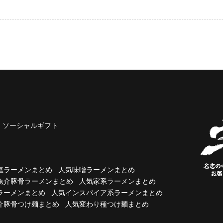
ソーシャルギフト
塩ラーメンまとめ
人気味噌ラーメンまとめ
魚介豚骨ラーメンまとめ
人気家系ラーメンまとめ
ラーメンまとめ
人気インスパイア系ラーメンまとめ
介豚骨つけ麺まとめ
人気変わり種つけ麺まとめ