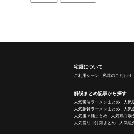
宅麺について
ご利用シーン
私達のこだわり
解説まとめ記事から探す
人気醤油ラーメンまとめ
人気
人気豚骨ラーメンまとめ
人気
人気担々麺まとめ
人気鶏白湯
人気醤油つけ麺まとめ
人気魚