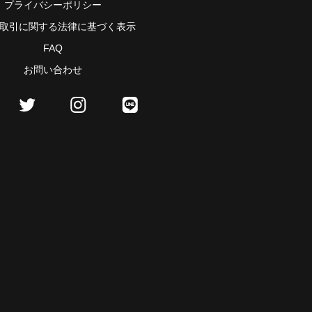
プライバシーポリシー
取引に関する法律に基づく表示
FAQ
お問い合わせ