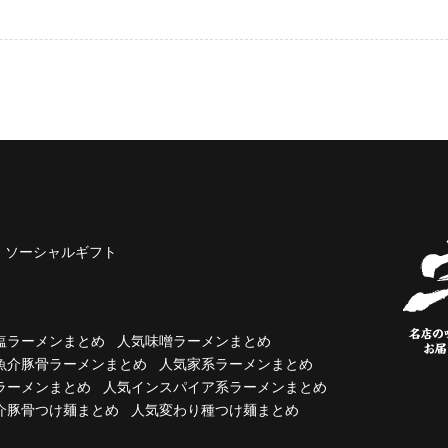
ソーシャルギフト
塩ラーメンまとめ
人気味噌ラーメンまとめ
魚介豚骨ラーメンまとめ
人気家系ラーメンまとめ
ラーメンまとめ
人気インスパイア系ラーメンまとめ
介豚骨つけ麺まとめ
人気変わり種つけ麺まとめ