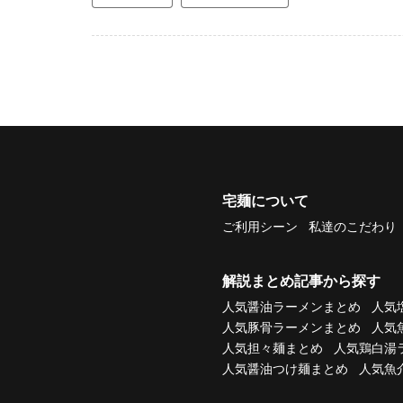
宅麺について
ご利用シーン
私達のこだわり
解説まとめ記事から探す
人気醤油ラーメンまとめ
人気
人気豚骨ラーメンまとめ
人気
人気担々麺まとめ
人気鶏白湯
人気醤油つけ麺まとめ
人気魚