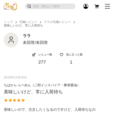
トップ
宅麺レビュー
ララの宅麺レビュー
美味しいけど、常に入荷待ち
ララ
未回答/未回答
レビュー数
役に立った数
277
1
2016年10月28日
ちばから らーめん（二郎インスパイア・豚骨醤油）
美味しいけど、常に入荷待ち
美味しいので、注文したくなるのですけど、入荷待ちなの