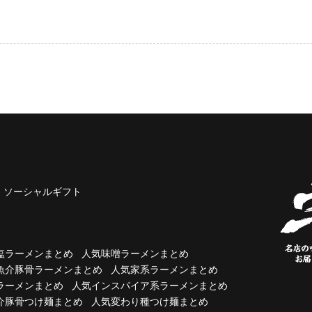
ソーシャルギフト
塩ラーメンまとめ
人気味噌ラーメンまとめ
魚介豚骨ラーメンまとめ
人気家系ラーメンまとめ
ラーメンまとめ
人気インスパイア系ラーメンまとめ
介豚骨つけ麺まとめ
人気変わり種つけ麺まとめ