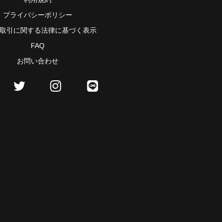
プライバシーポリシー
取引に関する法律に基づく表示
FAQ
お問い合わせ