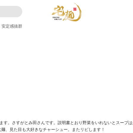
安定感抜群
います。さすがとみ田さんです。説明書とおり野菜をいれないとスープは
太麺、見た目も大好きなチャーシュー。またリピします！