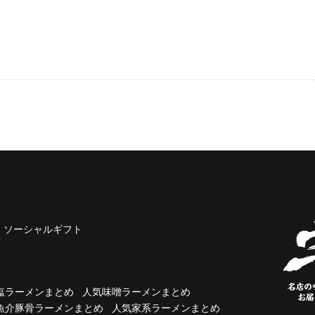
ソーシャルギフト
塩ラーメンまとめ
人気味噌ラーメンまとめ
魚介豚骨ラーメンまとめ
人気家系ラーメンまとめ