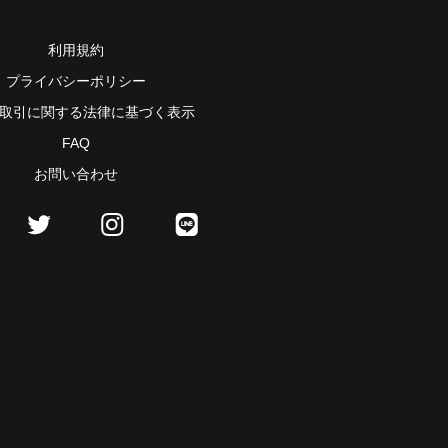
利用規約
プライバシーポリシー
取引に関する法律に基づく表示
FAQ
お問い合わせ