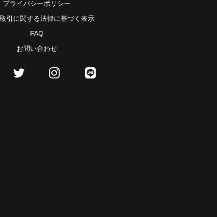
プライバシーポリシー
取引に関する法律に基づく表示
FAQ
お問い合わせ