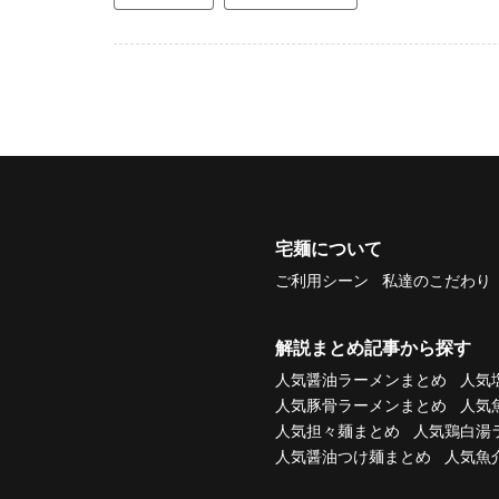
宅麺について
ご利用シーン
私達のこだわり
解説まとめ記事から探す
人気醤油ラーメンまとめ
人気
人気豚骨ラーメンまとめ
人気
人気担々麺まとめ
人気鶏白湯
人気醤油つけ麺まとめ
人気魚