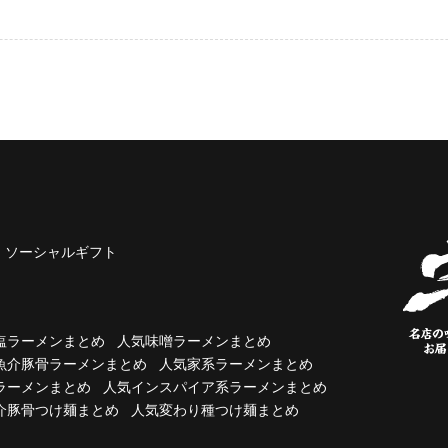
ソーシャルギフト
塩ラーメンまとめ
人気味噌ラーメンまとめ
魚介豚骨ラーメンまとめ
人気家系ラーメンまとめ
ラーメンまとめ
人気インスパイア系ラーメンまとめ
介豚骨つけ麺まとめ
人気変わり種つけ麺まとめ