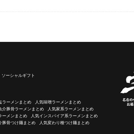
ソーシャルギフト
塩ラーメンまとめ
人気味噌ラーメンまとめ
魚介豚骨ラーメンまとめ
人気家系ラーメンまとめ
ラーメンまとめ
人気インスパイア系ラーメンまとめ
介豚骨つけ麺まとめ
人気変わり種つけ麺まとめ