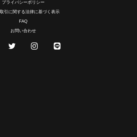
プライバシーポリシー
取引に関する法律に基づく表示
FAQ
お問い合わせ