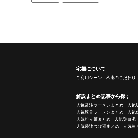
宅麺について
ご利用シーン
私達のこだわり
解説まとめ記事から探す
人気醤油ラーメンまとめ
人気
人気豚骨ラーメンまとめ
人気
人気担々麺まとめ
人気鶏白湯
人気醤油つけ麺まとめ
人気魚