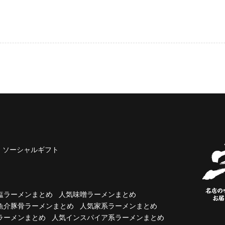
ソーシャルギフト
塩ラーメンまとめ
人気味噌ラーメンまとめ
魚介豚骨ラーメンまとめ
人気家系ラーメンまとめ
ラーメンまとめ
人気インスパイア系ラーメンまとめ