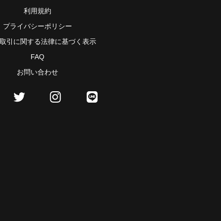
利用規約
プライバシーポリシー
取引に関する法律に基づく表示
FAQ
お問い合わせ