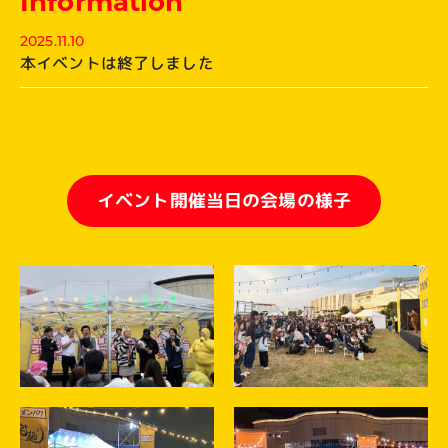
Information
2025.11.10
本イベントは終了しました
イベント開催当日の会場の様子