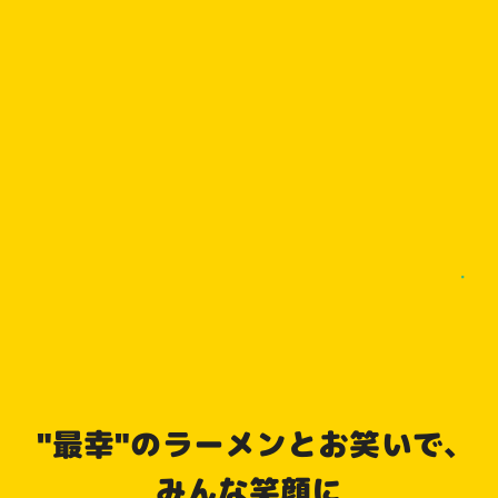
"最幸"のラーメンとお笑いで、
みんな笑顔に