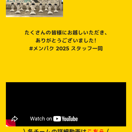
たくさんの皆様にお越しいただき、
ありがとうございました！
#メンパク 2025 スタッフ一同