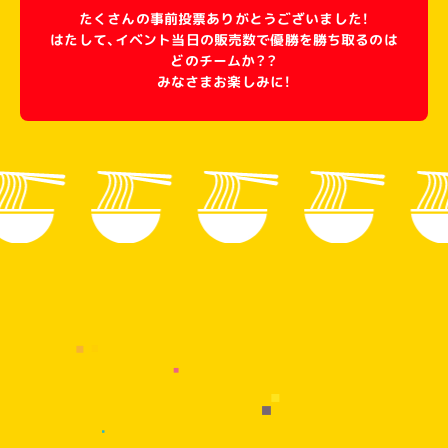
たくさんの事前投票ありがとうございました！
はたして、イベント当日の販売数で優勝を勝ち取るのは
どのチームか？？
みなさまお楽しみに！