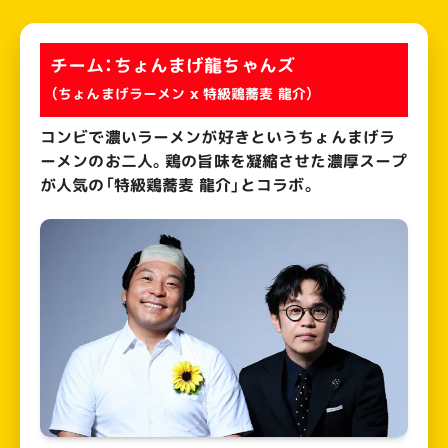
チーム：ちょんまげ龍ちゃんズ
（ちょんまげラーメン x 特級鶏蕎麦 龍介）
コンビで濃いラーメンが好きというちょんまげラ
ーメンのお二人。鶏の旨味を凝縮させた濃厚スープ
が人気の「特級鶏蕎麦 龍介」とコラボ​。