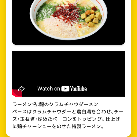
ラーメン名：龍のクラムチャウダーメン
ベースはクラムチャウダーと鶏白湯を合わせ、チー
ズ・玉ねぎ・炒めたベーコンをトッピング。仕上げ
に鶏チャーシューをのせた特製ラーメン。