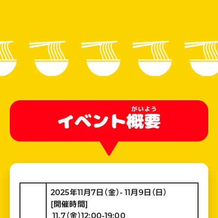
2025年11月7日（金）- 11月9日（日）
[開催時間]
11.7（金）12:00-19:00