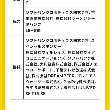
Y
ソフトバンクロボティクス株式会社、吉
本興業株式会社、株式会社ラーメンデー
協力
タバンク
（五十音順）
ソフトバンクロボティクス株式会社（ス
ペシャルスポンサー）
株式会社ウィルレイズ、株式会社ガイア
コミュニケーションズ、ソフトバンク株
式会社、大和証券株式会社、株式会社チェ
協賛
ッカーサポート、千葉テレビ放送株式会
社、株式会社DREAMBEER、プレミアム
ウォーター株式会社、PayPay株式会社、
みずほ証券株式会社、株式会社UNIVER
SE PULSE