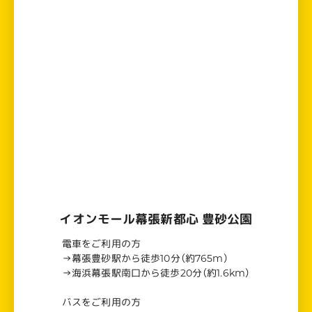
イオンモール幕張新都心 豊砂公園
電車をご利用の方
→幕張豊砂駅から徒歩10分（約765m）
→海浜幕張駅南口から徒歩20分（約1.6km）
バスをご利用の方