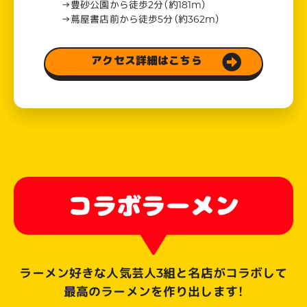
→豊砂公園から徒歩2分（約181m）
→蔦屋書店前から徒歩5分（約362m）
アクセス詳細はこちら
ラーメン好きな人気芸人3組と名店がコラボして
最高のラーメンを作り出します！