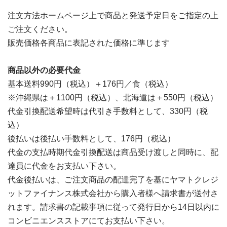
注文方法ホームページ上で商品と発送予定日をご指定の上
ご注文ください。
販売価格各商品に表記された価格に準じます
商品以外の必要代金
基本送料990円（税込）＋176円／食（税込）
※沖縄県は＋1100円（税込）、北海道は＋550円（税込）
代金引換配送希望時は代引き手数料として、330円（税
込）
後払いは後払い手数料として、176円（税込）
代金の支払時期代金引換配送は商品受け渡しと同時に、配
達員に代金をお支払い下さい。
代金後払いは、ご注文商品の配達完了を基にヤマトクレジ
ットファイナンス株式会社から購入者様へ請求書が送付さ
れます。請求書の記載事項に従って発行日から14日以内に
コンビニエンスストアにてお支払い下さい。