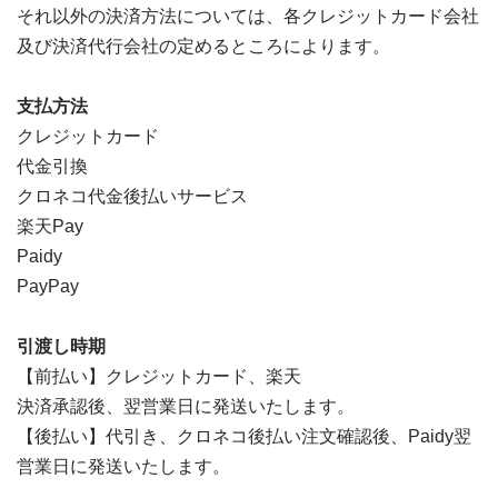
それ以外の決済方法については、各クレジットカード会社
及び決済代行会社の定めるところによります。
支払方法
クレジットカード
代金引換
クロネコ代金後払いサービス
楽天Pay
Paidy
PayPay
引渡し時期
【前払い】クレジットカード、楽天
決済承認後、翌営業日に発送いたします。
【後払い】代引き、クロネコ後払い注文確認後、Paidy翌
営業日に発送いたします。