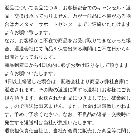
返品について食品につき、お客様都合でのキャンセル・返
品・交換は承っておりません。万が一商品に不備がある場
合はカスタマーサポートセンターまでご連絡いただけます
ようお願い致します。
なお、お客様がご不在で商品をお受け取りできなかった場
合、運送会社にて商品を保管出来る期間はご不在日から4
日間となっております。
商品到着日から4日以内に必ずお受け取りをして頂きます
ようお願いいたします。
4日以上経過した場合は、配送会社より商品が弊社倉庫に
返送されます。その際の返送に関する送料はお客様にご負
担を頂きます。返送された商品につきましては、破棄致し
ますので再送は出来ません。また、代金は返還致しかねま
す。予めご了承ください。なお、不良品の返品・交換時に
発生する返送料は当社が負担いたします。
瑕疵担保責任当社は、当社が会員に販売した商品等に関し