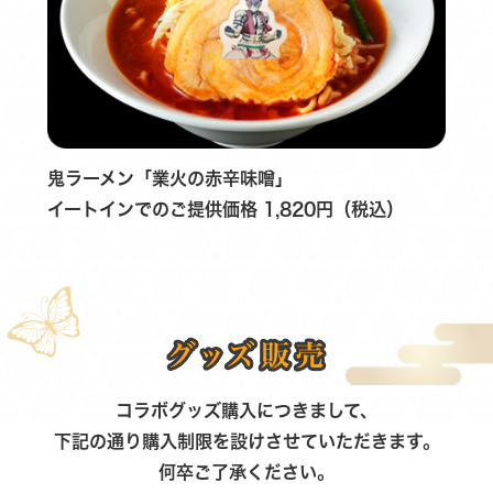
鬼ラーメン「業火の赤辛味噌」
イートインでのご提供価格 1,820円（税込）
コラボグッズ購入につきまして、
下記の通り購入制限を設けさせていただきます。
何卒ご了承ください。