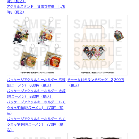
0円（税込）
アクリルスタンド 甘露寺蜜璃 1,76
0円（税込）
パッケージアクリルキーホルダー 宅麺
チャーム付きランチバッグ 3,300円
(凪ラーメン) 880円（税込）
（税込）
パッケージアクリルキーホルダー 宅麺
(鬼ラーメン) 880円（税込）
パッケージアクリルキーホルダー らく
うまっ宅麺(凪ラーメン) 770円（税
込）
パッケージアクリルキーホルダー らく
うまっ宅麺(鬼ラーメン) 770円（税
込）