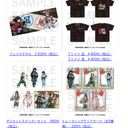
フェイスタオル 2,200円（税込）
Ｔシャツ 凪 4,400円（税込）
Ｔシャツ 鬼 4,400円（税込）
ダイカットステッカーセット 990円
トレーディングクリアカード（全5種
（税込）
類） 330円（税込）