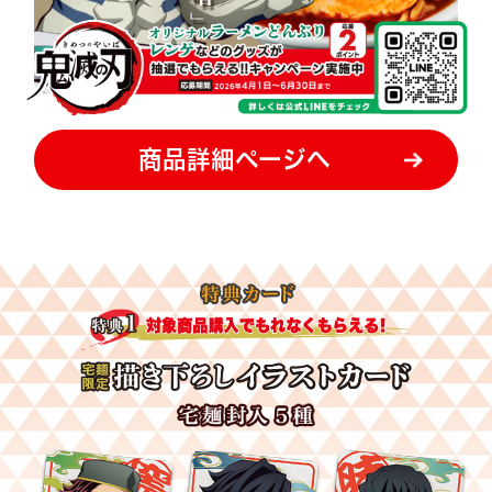
商品詳細ページへ