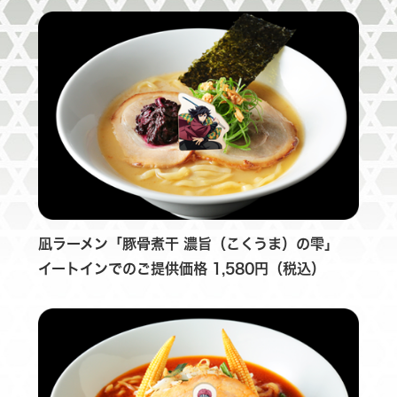
凪ラーメン「豚骨煮干 濃旨（こくうま）の雫」
イートインでのご提供価格 1,580円（税込）