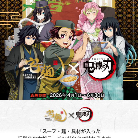
「スープ・麺・具材が入った