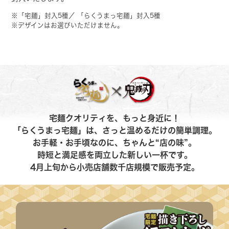
※「宅麺」封入5種／ 「らくうまっ宅麺」封入5種
※デザインはお選びいただけません。
宅麺クオリティを、もっと身近に！
「らくうまっ宅麺」は、さっと温めるだけの簡単調理。
お手軽・お手頃なのに、ちゃんと“店の味”。
時短と満足感を両立した新しい一杯です。
4月上旬から小売店舗数千店規模で販売予定。