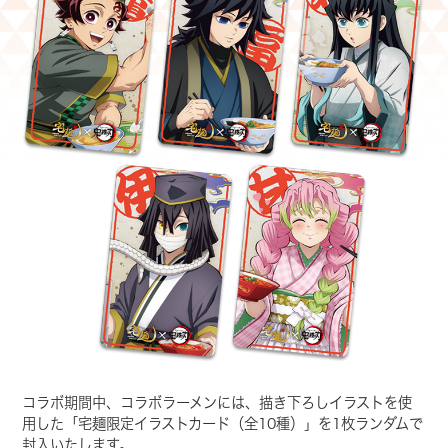
コラボ期間中、コラボラーメンには、描き下ろしイラストを使
用した
「宅麺限定イラストカード（全10種）」を1枚ランダムで
封入いたします。