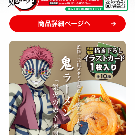
商品詳細ページへ