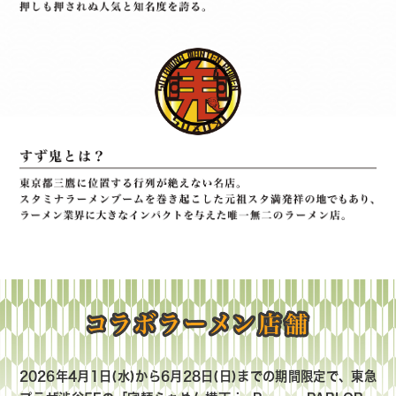
2026年4月1日(水)から6月28日(日)までの期間限定で、東急