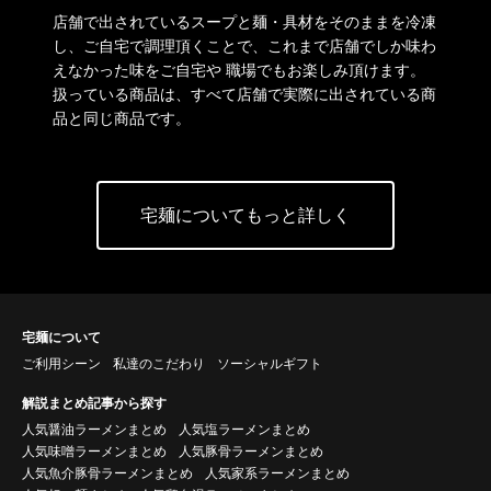
店舗で出されているスープと麺・具材をそのままを冷凍
し、ご自宅で調理頂くことで、これまで店舗でしか味わ
えなかった味をご自宅や 職場でもお楽しみ頂けます。
扱っている商品は、すべて店舗で実際に出されている商
品と同じ商品です。
宅麺についてもっと詳しく
宅麺について
ご利用シーン
私達のこだわり
ソーシャルギフト
解説まとめ記事から探す
人気醤油ラーメンまとめ
人気塩ラーメンまとめ
人気味噌ラーメンまとめ
人気豚骨ラーメンまとめ
人気魚介豚骨ラーメンまとめ
人気家系ラーメンまとめ