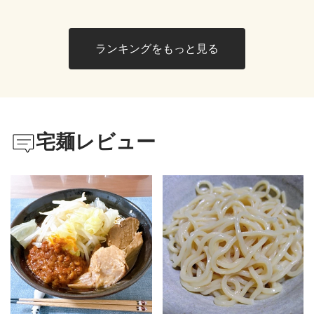
ランキングをもっと見る
宅麺レビュー