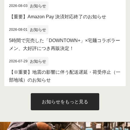
お知らせ
2026-08-03
【重要】Amazon Pay 決済対応終了のお知らせ
お知らせ
2026-08-01
5時間で完売した「DOWNTOWN+」×宅麺コラボラー
メン、大好評につき再販決定！
お知らせ
2026-07-29
【※重要】地震の影響に伴う配送遅延・荷受停止（一
部地域）のお知らせ
お知らせをもっと見る