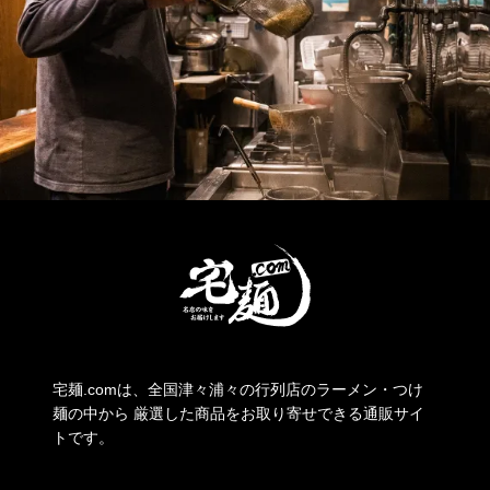
宅麺.comは、全国津々浦々の行列店のラーメン・つけ
麺の中から 厳選した商品をお取り寄せできる通販サイ
トです。