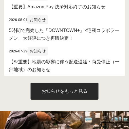
【重要】Amazon Pay 決済対応終了のお知らせ
お知らせ
2026-08-01
5時間で完売した「DOWNTOWN+」×宅麺コラボラー
メン、大好評につき再販決定！
お知らせ
2026-07-29
【※重要】地震の影響に伴う配送遅延・荷受停止（一
部地域）のお知らせ
お知らせをもっと見る