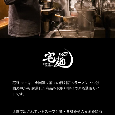
宅麺.comは、全国津々浦々の行列店のラーメン・つけ
麺の中から 厳選した商品をお取り寄せできる通販サイ
トです。
店舗で出されているスープと麺・具材をそのままを冷凍