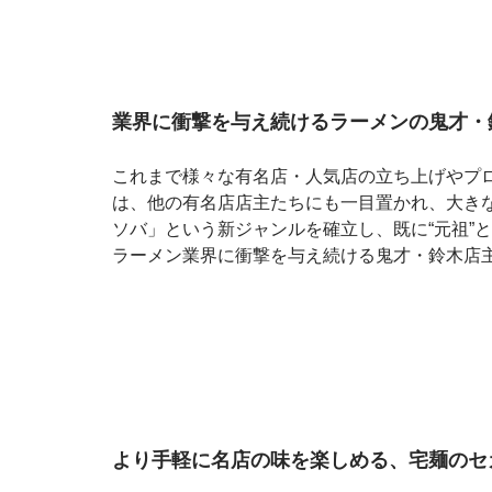
業界に衝撃を与え続けるラーメンの鬼才・
これまで様々な有名店・人気店の立ち上げやプ
は、他の有名店店主たちにも一目置かれ、大き
ソバ」という新ジャンルを確立し、既に“元祖”
ラーメン業界に衝撃を与え続ける鬼才・鈴木店
より手軽に名店の味を楽しめる、宅麺のセ