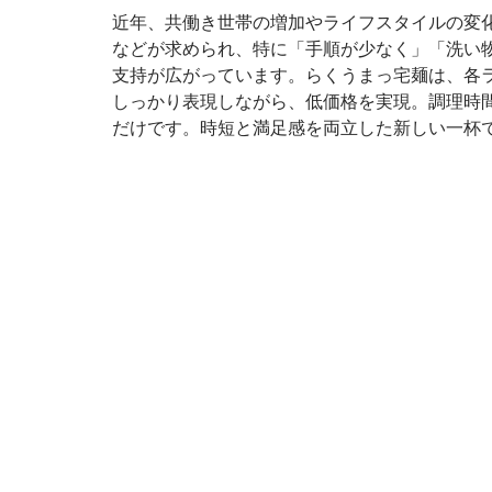
近年、共働き世帯の増加やライフスタイルの変
などが求められ、特に「手順が少なく」「洗い物
支持が広がっています。らくうまっ宅麺は、各
しっかり表現しながら、低価格を実現。調理時間
だけです。時短と満足感を両立した新しい一杯