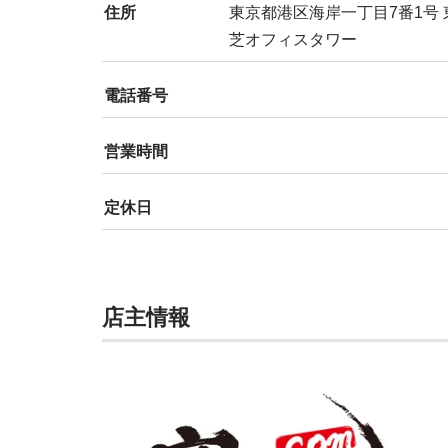
住所
東京都港区海岸一丁目7番1号
芝オフィスタワー
電話番号
営業時間
定休日
店主情報