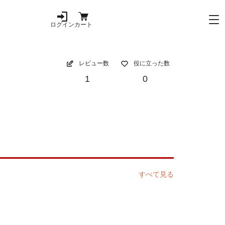
ログイン
カート
レビュー数
役に立った数
1
0
すべて見る