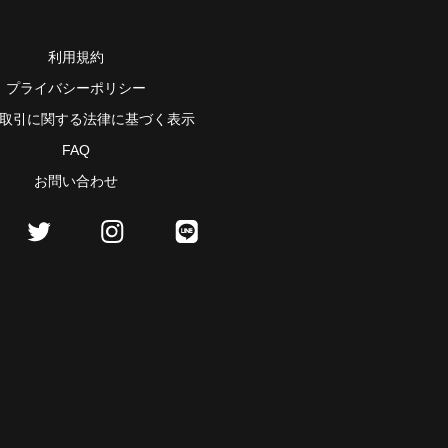
利用規約
プライバシーポリシー
取引に関する法律に基づく表示
FAQ
お問い合わせ