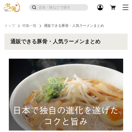
トップ
特集一覧
通販できる豚骨・人気ラーメンまとめ
通販できる豚骨・人気ラーメンまとめ