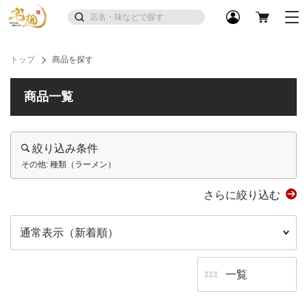
トップ
商品を探す
商品一覧
絞り込み条件
その他: 種類（ラーメン）
さらに絞り込む