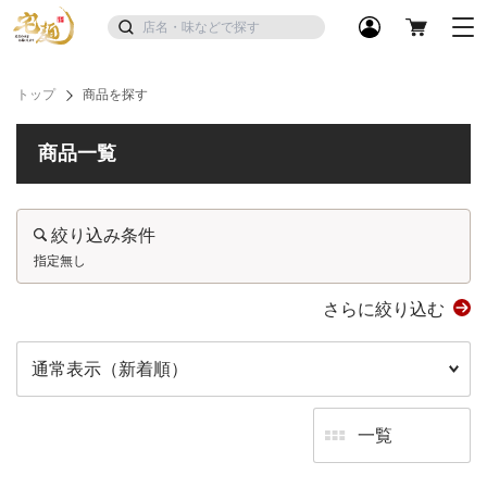
トップ
商品を探す
商品一覧
絞り込み条件
指定無し
さらに絞り込む