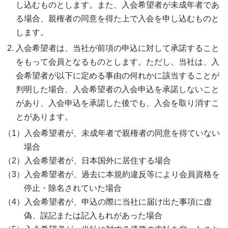
し込むものとします。また、入会希望者が未成年者であ
る場合、親権者の同意を得た上で入会を申し込むものと
します。
入会希望者は、当社が前項の申込に対して承諾すること
をもって会員となるものとします。ただし、当社は、入
会希望者が以下に定める事由の何れかに該当することが
判明した場合、入会希望者の入会申込を承諾しないこと
があり、入会申込を承諾した後でも、入会を取り消すこ
とがあります。
入会希望者が、未成年者で親権者の同意を得ていない
場合
入会希望者が、日本国外に居住する場合
入会希望者が、過去に本規約違反等により会員資格を
停止・除名されていた場合
入会希望者が、申込の際に当社に届け出た事項に虚
偽、誤記または記入もれがあった場合