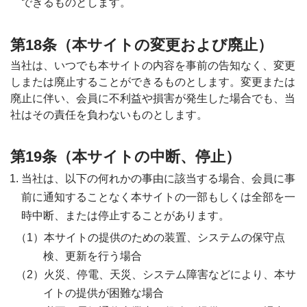
できるものとします。
第18条（本サイトの変更および廃止）
当社は、いつでも本サイトの内容を事前の告知なく、変更
しまたは廃止することができるものとします。変更または
廃止に伴い、会員に不利益や損害が発生した場合でも、当
社はその責任を負わないものとします。
第19条（本サイトの中断、停止）
当社は、以下の何れかの事由に該当する場合、会員に事
前に通知することなく本サイトの一部もしくは全部を一
時中断、または停止することがあります。
本サイトの提供のための装置、システムの保守点
検、更新を行う場合
火災、停電、天災、システム障害などにより、本サ
イトの提供が困難な場合