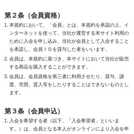
第２条（会員資格）
本規約において、「会員」とは、本規約を承認の上、イ
ンターネットを使って、当社が運営する本サイト利用の
ために入会を申し込み、当社が会員として入会すること
を承諾し、会員ＩＤを貸与した者をいいます。
会員は、本規約に基づき、本サイトにおいて当社が販売
する商品を購入することができます。
会員は、会員資格を第三者に利用させたり、貸与、譲
渡、売買、質入等をしたりすることはできないものとし
ます。
第３条（会員申込）
入会を希望する者（以下、「入会希望者」といいま
す。）は、会員となる本人がオンラインにより入会を申