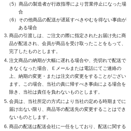
商品の製造者が行政指導により営業停止になった場
合
その他商品の配送が遅延すべきやむを得ない事由が
ある場合
商品の引渡しは、ご注文の際に指定されたお届け先に商
品が配送され、会員が商品を受け取ったことをもって、
完了したものとします。
注文商品の納期が大幅に遅れる場合や、売切れで配送で
きなくなった場合、Ｅメールまたは電話にてご連絡の
上、納期の変更・または注文の変更をすることがござい
ます。この場合、当社の責に帰すべき事由による場合を
除き、当社は責任を負わないものとします。
会員は、当社所定の方式により当社の定める時期までに
届け出ない限り、商品等の配送先の変更することはでき
ないものとします。
商品の配送は配送会社に一任をしており、配送に関する