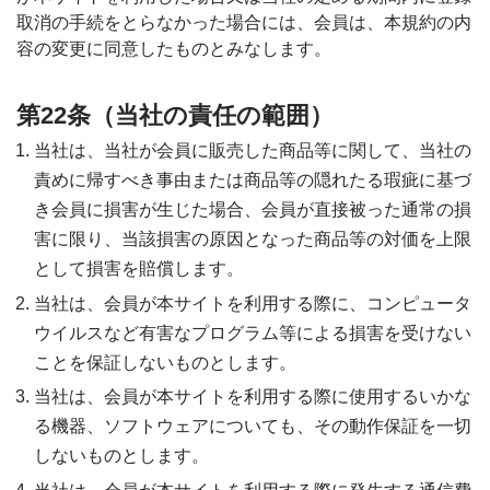
取消の手続をとらなかった場合には、会員は、本規約の内
容の変更に同意したものとみなします。
第22条（当社の責任の範囲）
当社は、当社が会員に販売した商品等に関して、当社の
責めに帰すべき事由または商品等の隠れたる瑕疵に基づ
き会員に損害が生じた場合、会員が直接被った通常の損
害に限り、当該損害の原因となった商品等の対価を上限
として損害を賠償します。
当社は、会員が本サイトを利用する際に、コンピュータ
ウイルスなど有害なプログラム等による損害を受けない
ことを保証しないものとします。
当社は、会員が本サイトを利用する際に使用するいかな
る機器、ソフトウェアについても、その動作保証を一切
しないものとします。