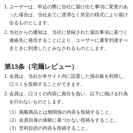
ユーザーは、申込の際に当社に届け出た事項に変更のあ
った場合は、当社あてに遅滞なく所定の様式により届け
出るものとします。
当社からの通知は、当社に登録された届出事項に基づく
連絡先に発信することにより、ユーザーに通常到達すべ
きときに到達したとみなされるものとします。
第13条（宅麺レビュー）
会員は、当社が本サイト内に設置した掲示板を利用し、
口コミを投稿することができます。
会員は、口コミの内容に責任を負い、以下に掲げる行為
を行わないものとします。
掲載商品とは無関係の内容を投稿すること。
会員自身の体験に基づかない投稿をすること。
営利目的の内容を投稿すること。