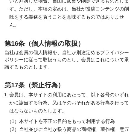
いと判断した場合、自由に変更や削除できるものとしま
す。ただし、本項の定めは、当社が投稿コンテンツの削
除をする義務を負うことを意味するものではありませ
ん。
第16条（個人情報の取扱）
当社は会員の個人情報を、当社が別途定めるプライバシー
ポリシーに従って取扱うものとし、会員はこれについて承
諾するものとします。
第17条（禁止行為）
会員は、本サイトの利用にあたって、以下各号のいずれ
かに該当する行為、又はそのおそれがある行為を行って
はならないものとします。
本サイトを不正の目的をもって利用する行為
当社並びに当社が扱う商品の商標権、著作権、意匠