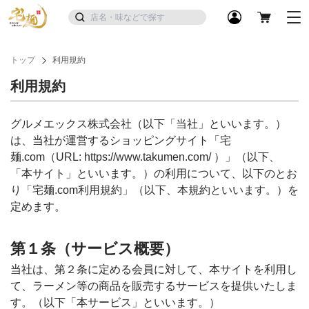
トップ
利用規約
利用規約
グルメエックス株式会社（以下「当社」といいます。）
は、当社が運営するショッピングサイト「宅
麺.com（URL: https://www.takumen.com/ ）」（以下、
「本サイト」といいます。）の利用について、以下のとお
り「宅麺.com利用規約」（以下、本規約といいます。）を
定めます。
第１条（サービス概要）
当社は、第２条に定める会員に対して、本サイトを利用し
て、ラーメン等の商品を販売するサービスを提供いたしま
す。（以下「本サービス」といいます。）