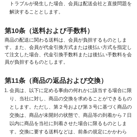
トラブルが発生した場合、会員は配送会社と直接問題を
解決することとします。
第10条（送料および手数料）
商品の配送に関わる送料は、会員が負担するものとしま
す。また、会員が代金引換方式または後払い方式を指定し
て注文した場合、代金引換手数料または後払い手数料を会
員が負担するものとします。
第11条（商品の返品および交換）
会員は、以下に定める事由の何れかに該当する場合に限
り、当社に対し、商品の交換を求めることができるもの
とします。ただし、第２号および第３号に基づく商品の
交換は、商品が未開封の状態で、商品等の到着から７日
以内に商品を当社に到着させた場合に限るものとしま
す。交換に要する送料などは、前条の規定にかかわら