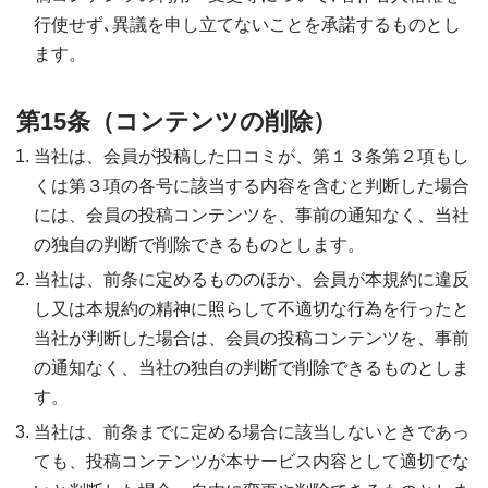
行使せず､異議を申し立てないことを承諾するものとし
ます。
第15条（コンテンツの削除）
当社は、会員が投稿した口コミが、第１３条第２項もし
くは第３項の各号に該当する内容を含むと判断した場合
には、会員の投稿コンテンツを、事前の通知なく、当社
の独自の判断で削除できるものとします。
当社は、前条に定めるもののほか、会員が本規約に違反
し又は本規約の精神に照らして不適切な行為を行ったと
当社が判断した場合は、会員の投稿コンテンツを、事前
の通知なく、当社の独自の判断で削除できるものとしま
す。
当社は、前条までに定める場合に該当しないときであっ
ても、投稿コンテンツが本サービス内容として適切でな