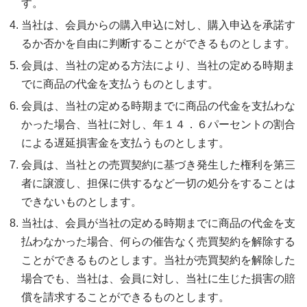
す。
当社は、会員からの購入申込に対し、購入申込を承諾す
るか否かを自由に判断することができるものとします。
会員は、当社の定める方法により、当社の定める時期ま
でに商品の代金を支払うものとします。
会員は、当社の定める時期までに商品の代金を支払わな
かった場合、当社に対し、年１４．６パーセントの割合
による遅延損害金を支払うものとします。
会員は、当社との売買契約に基づき発生した権利を第三
者に譲渡し、担保に供するなど一切の処分をすることは
できないものとします。
当社は、会員が当社の定める時期までに商品の代金を支
払わなかった場合、何らの催告なく売買契約を解除する
ことができるものとします。当社が売買契約を解除した
場合でも、当社は、会員に対し、当社に生じた損害の賠
償を請求することができるものとします。