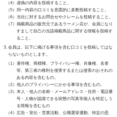
虚偽の内容を投稿すること。
同一内容の口コミを意図的に多数投稿すること。
当社に対するお問合せやクレームを投稿すること。
掲載商品の販売元であるラーメン店が、会員になり
すまして自己の当該掲載商品に関する情報を投稿す
ること。
会員は、以下に掲げる事項を含む口コミを投稿してはな
らないものとします。
著作権、商標権、プライバシー権、肖像権、名誉
等、第三者の権利を侵害するまたは侵害のおそれの
ある内容を含むもの。
他人のプライバシーにかかる事項を含むもの。
本人・他人の名称・メールアドレス・住所・電話番
号・人物が認識できる状態の写真等個人を特定しう
る情報を含むもの
広告・宣伝・営業活動、公職選挙運動、特定の思