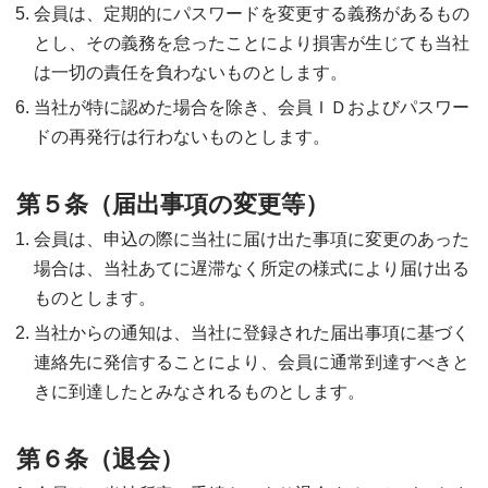
会員は、定期的にパスワードを変更する義務があるもの
とし、その義務を怠ったことにより損害が生じても当社
は一切の責任を負わないものとします。
当社が特に認めた場合を除き、会員ＩＤおよびパスワー
ドの再発行は行わないものとします。
第５条（届出事項の変更等）
会員は、申込の際に当社に届け出た事項に変更のあった
場合は、当社あてに遅滞なく所定の様式により届け出る
ものとします。
当社からの通知は、当社に登録された届出事項に基づく
連絡先に発信することにより、会員に通常到達すべきと
きに到達したとみなされるものとします。
第６条（退会）