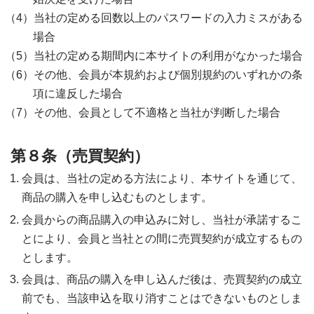
当社の定める回数以上のパスワードの入力ミスがある
場合
当社の定める期間内に本サイトの利用がなかった場合
その他、会員が本規約および個別規約のいずれかの条
項に違反した場合
その他、会員として不適格と当社が判断した場合
第８条（売買契約）
会員は、当社の定める方法により、本サイトを通じて、
商品の購入を申し込むものとします。
会員からの商品購入の申込みに対し、当社が承諾するこ
とにより、会員と当社との間に売買契約が成立するもの
とします。
会員は、商品の購入を申し込んだ後は、売買契約の成立
前でも、当該申込を取り消すことはできないものとしま