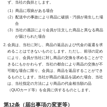
ず、当社の負担とします。
商品に瑕疵がある場合
配送中の事故により商品に破損・汚損が発生した場
合
当社の過誤により会員が注文した商品と異なる商品
が届けられた場合
会員は、当社に対し、商品の返品および代金の返還を求
めることはできないものとします。ただし、前項の定め
により、会員が当社に対し商品の交換を求めることがで
きるにもかかわらず、当社の都合により商品の交換が不
可能な場合に限り、会員は、商品を返品することができ
るものとします。当社が商品の返品を認めた場合、当社
は、当社指定の方法により商品の代金相当額の品
（QUOカード等）を会員に供するものとします。
第12条（届出事項の変更等）