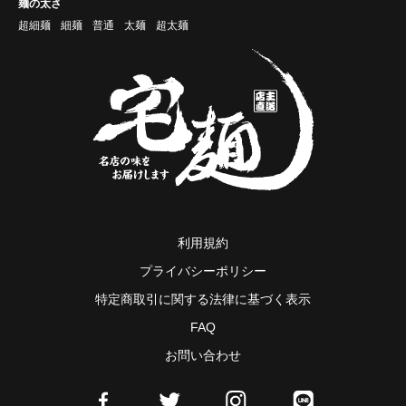
麺の太さ
超細麺
細麺
普通
太麺
超太麺
利用規約
プライバシーポリシー
特定商取引に関する法律に基づく表示
FAQ
お問い合わせ