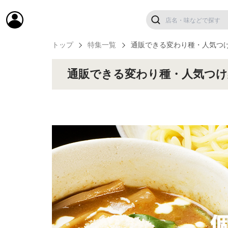
トップ
特集一覧
通販できる変わり種・人気つ
通販できる変わり種・人気つけ