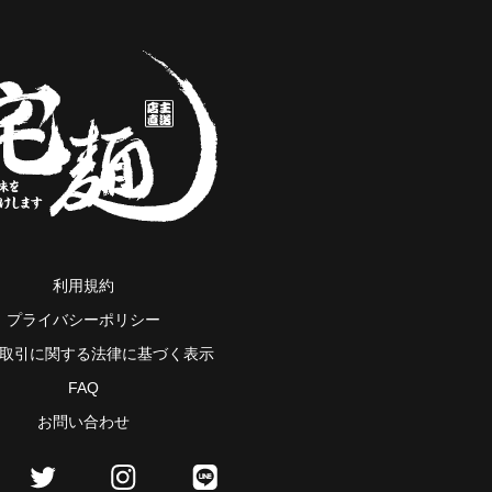
利用規約
プライバシーポリシー
取引に関する法律に基づく表示
FAQ
お問い合わせ