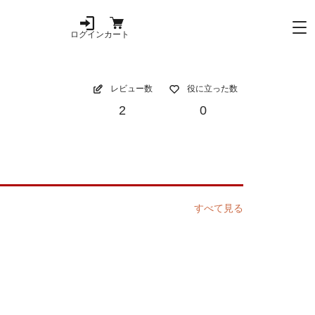
ログイン
カート
レビュー数
役に立った数
2
0
すべて見る