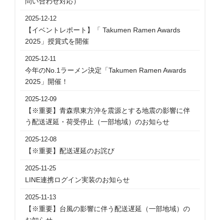
問い合わせ対応）
2025-12-12
【イベントレポート】「 Takumen Ramen Awards
2025」授賞式を開催
2025-12-11
今年のNo.1ラーメン決定「Takumen Ramen Awards
2025」開催！
2025-12-09
【※重要】⻘森県東⽅沖を震源とする地震の影響に伴
う配送遅延・荷受停止（一部地域）のお知らせ
2025-12-08
【※重要】配送遅延のお詫び
2025-11-25
LINE連携ログイン実装のお知らせ
2025-11-13
【※重要】台風の影響に伴う配送遅延（一部地域）の