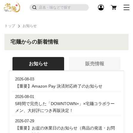
トップ
お知らせ
宅麺からの新着情報
お知らせ
販売情報
2026-08-03
【重要】Amazon Pay 決済対応終了のお知らせ
2026-08-01
5時間で完売した「DOWNTOWN+」×宅麺コラボラー
メン、大好評につき再販決定！
2026-07-29
【重要】お盆の休業日のお知らせ（商品の発送・お問