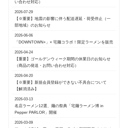
い合わせ対応）
2026-07-29
【※重要】地震の影響に伴う配送遅延・荷受停止（一
部地域）のお知らせ
2026-06-06
「DOWNTOWN+」× 宅麺コラボ！限定ラーメンを販売
2026-04-24
【重要】ゴールデンウィーク期間の休業日のお知らせ
（商品の発送・お問い合わせ対応）
2026-04-20
【※重要】新規会員登録ができない不具合について
【解消済み】
2026-03-13
名店ラーメン12選、麺の祭典「宅麺ラーメン博 in
Pepper PARLOR」開催
2026-03-09