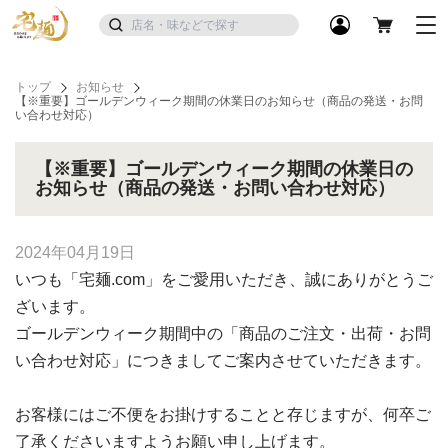
トップ
お知らせ
【※重要】ゴールデンウィーク期間の休業日のお知らせ（商品の発送・お問
い合わせ対応）
【※重要】ゴールデンウィーク期間の休業日の
お知らせ（商品の発送・お問い合わせ対応）
2024年04月19日
いつも「宅麺.com」をご愛用いただき、誠にありがとうご
ざいます。
ゴールデンウィーク期間中の「商品のご注文・出荷・お問
い合わせ対応」につきましてご案内させていただきます。
お客様にはご不便をお掛けすることと存じますが、何卒ご
了承くださいますようお願い申し上げます。