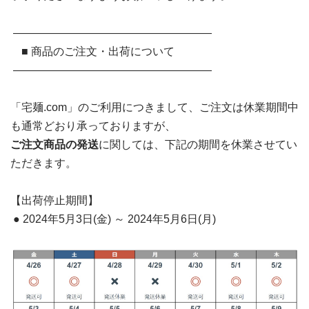
――――――――――――――――――
■ 商品のご注文・出荷について
――――――――――――――――――
「宅麺.com」のご利用につきまして、ご注文は休業期間中
も通常どおり承っておりますが、
ご注文商品の発送
に関しては、下記の期間を休業させてい
ただきます。
【出荷停止期間】
● 2024年5月3日(金) ～ 2024年5月6日(月)