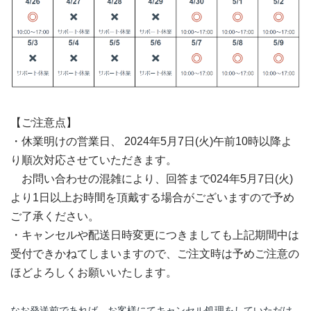
【ご注意点】
・休業明けの営業日、 2024年5月7日(火)午前10時以降よ
り順次対応させていただきます。
お問い合わせの混雑により、回答まで024年5月7日(火)
より1日以上お時間を頂戴する場合がございますので予め
ご了承ください。
・キャンセルや配送日時変更につきましても上記期間中は
受付できかねてしまいますので、ご注文時は予めご注意の
ほどよろしくお願いいたします。
なお発送前であれば、お客様にてキャンセル処理をしていただけ