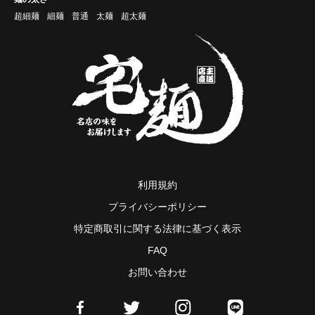
超細麺
細麺
普通
太麺
超太麺
利用規約
プライバシーポリシー
特定商取引に関する法律に基づく表示
FAQ
お問い合わせ