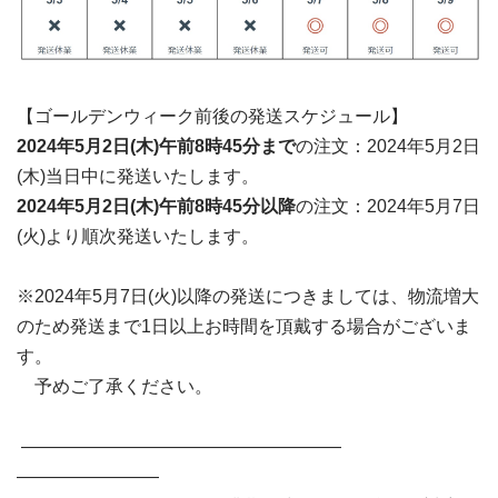
【ゴールデンウィーク前後の発送スケジュール】
2024年5月2日(木)午前8時45分まで
の注文：2024年5月2日
(木)当日中に発送いたします。
2024年5月2
日(木
)午前8時45分以降
の注文：2024年5月7日
(火)より順次発送いたします。
※2024年5月7日(火)以降の発送につきましては、物流増大
のため発送まで1日以上お時間を頂戴する場合がございま
す。
予めご了承ください。
――――――――――――――――――
――――――――