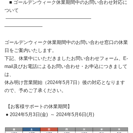
■ ゴールデンウィーク休業期間中のお問い合わせ対応に
ついて
――――――――――――――――――
――――――――
ゴールデンウィーク休業期間中のお問い合わせ窓口の休業
日をご案内いたします。
下記、休業中にいただきましたお問い合わせフォーム、E-
mail及びお電話によるお問い合わせ・お申込につきまして
は、
休み明け営業開始（2024年5月7日）後の対応となります
ので、予めご了承ください。
【お客様サポートの休業期間】
● 2024年5月3日(金) ～ 2024年5月6日(月)