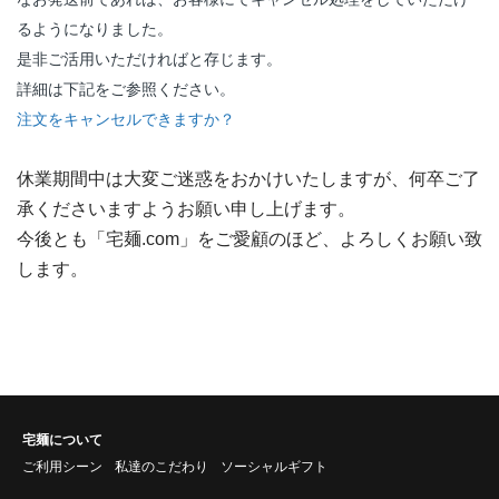
るようになりました。
是非ご活用いただければと存じます。
詳細は下記をご参照ください。
注文をキャンセルできますか？
休業期間中は大変ご迷惑をおかけいたしますが、何卒ご了
承くださいますようお願い申し上げます。
今後とも「宅麺.com」をご愛顧のほど、よろしくお願い致
します。
宅麺について
ご利用シーン
私達のこだわり
ソーシャルギフト