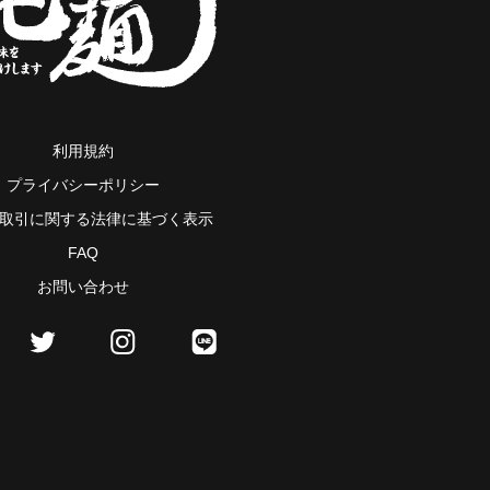
利用規約
プライバシーポリシー
取引に関する法律に基づく表示
FAQ
お問い合わせ