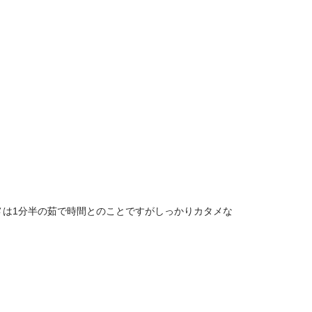
は1分半の茹で時間とのことですがしっかりカタメな