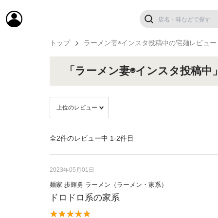
トップ
ラーメン妻◉インスタ投稿中の宅麺レビュー
「ラーメン妻◉インスタ投稿中
全2件のレビュー中
1-2件目
2023年05月01日
麺家 歩輝勇 ラーメン（ラーメン・家系）
ドロドロ系の家系