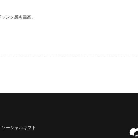
ジャンク感も最高。
ソーシャルギフト