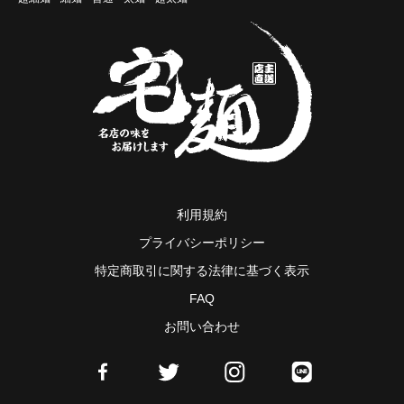
利用規約
プライバシーポリシー
特定商取引に関する法律に基づく表示
FAQ
お問い合わせ