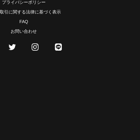
プライバシーポリシー
取引に関する法律に基づく表示
FAQ
お問い合わせ