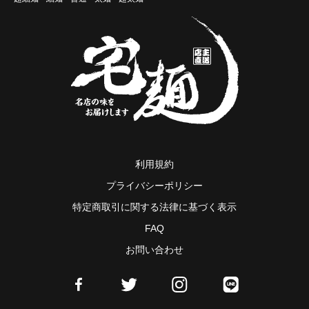
利用規約
プライバシーポリシー
特定商取引に関する法律に基づく表示
FAQ
お問い合わせ