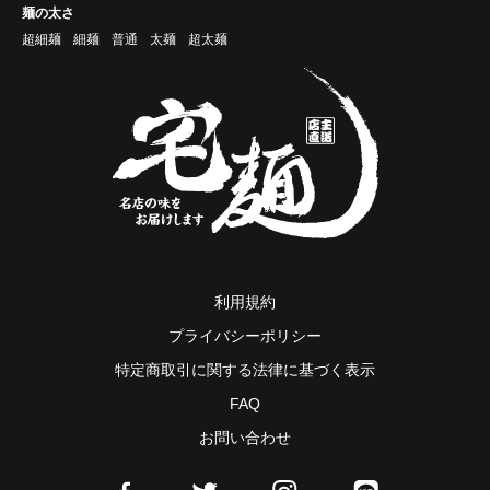
麺の太さ
超細麺
細麺
普通
太麺
超太麺
利用規約
プライバシーポリシー
特定商取引に関する法律に基づく表示
FAQ
お問い合わせ