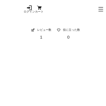
ログイン
カート
レビュー数
役に立った数
1
0