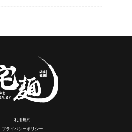
利用規約
プライバシーポリシー