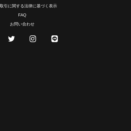
取引に関する法律に基づく表示
FAQ
お問い合わせ