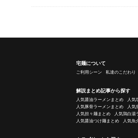
宅麺について
ご利用シーン
私達のこだわり
解説まとめ記事から探す
人気醤油ラーメンまとめ
人気
人気豚骨ラーメンまとめ
人気
人気担々麺まとめ
人気鶏白湯
人気醤油つけ麺まとめ
人気魚