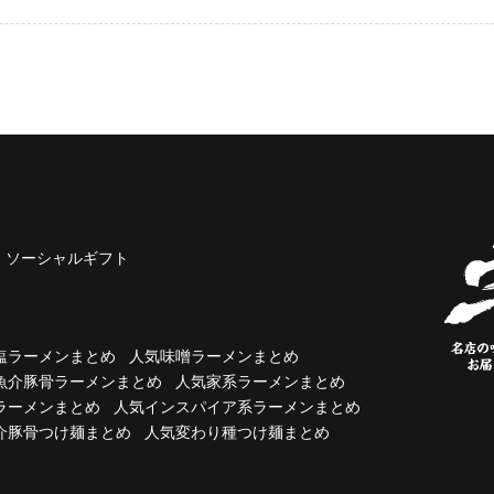
ソーシャルギフト
塩ラーメンまとめ
人気味噌ラーメンまとめ
魚介豚骨ラーメンまとめ
人気家系ラーメンまとめ
ラーメンまとめ
人気インスパイア系ラーメンまとめ
介豚骨つけ麺まとめ
人気変わり種つけ麺まとめ