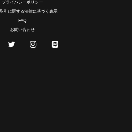
プライバシーポリシー
取引に関する法律に基づく表示
FAQ
お問い合わせ