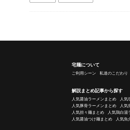
宅麺について
ご利用シーン
私達のこだわり
解説まとめ記事から探す
人気醤油ラーメンまとめ
人気
人気豚骨ラーメンまとめ
人気
人気担々麺まとめ
人気鶏白湯
人気醤油つけ麺まとめ
人気魚