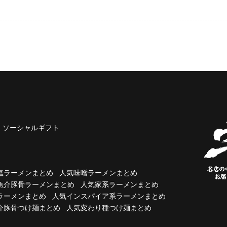
ソーシャルギフト
塩ラーメンまとめ
人気味噌ラーメンまとめ
魚介豚骨ラーメンまとめ
人気家系ラーメンまとめ
ラーメンまとめ
人気インスパイア系ラーメンまとめ
介豚骨つけ麺まとめ
人気変わり種つけ麺まとめ